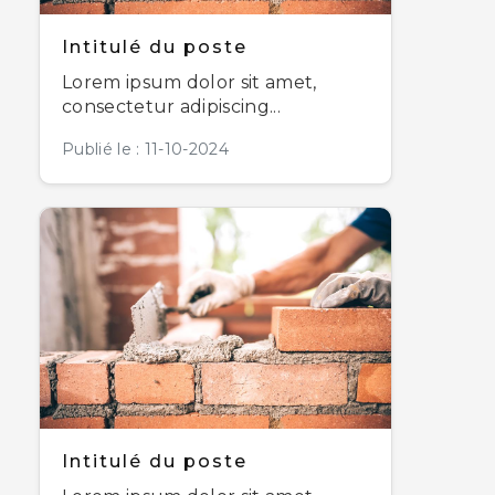
Intitulé du poste
Lorem ipsum dolor sit amet,
consectetur adipiscing...
Publié le : 11-10-2024
Intitulé du poste