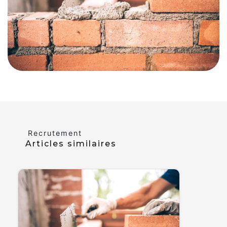
Recrutement
Articles similaires