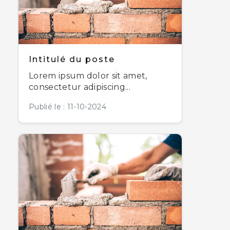
Intitulé du poste
Lorem ipsum dolor sit amet,
consectetur adipiscing...
Publié le : 11-10-2024