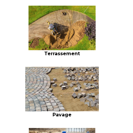
Terrassement
Pavage