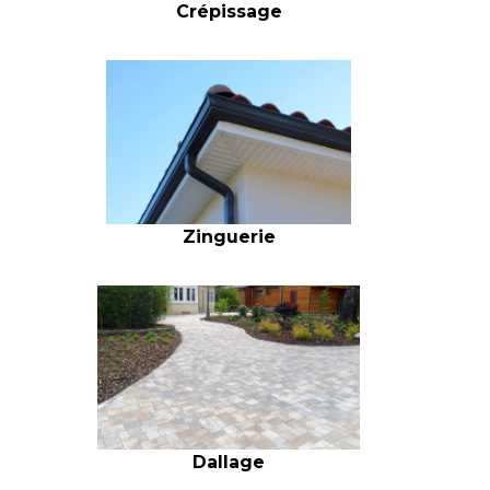
Crépissage
Zinguerie
Dallage