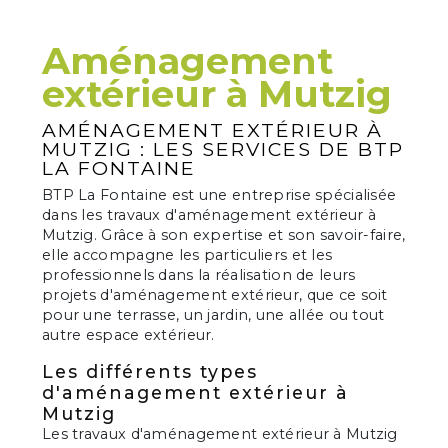
Aménagement
extérieur à Mutzig
AMÉNAGEMENT EXTÉRIEUR À
MUTZIG : LES SERVICES DE BTP
LA FONTAINE
BTP La Fontaine est une entreprise spécialisée
dans les travaux d'aménagement extérieur à
Mutzig. Grâce à son expertise et son savoir-faire,
elle accompagne les particuliers et les
professionnels dans la réalisation de leurs
projets d'aménagement extérieur, que ce soit
pour une terrasse, un jardin, une allée ou tout
autre espace extérieur.
Les différents types
d'aménagement extérieur à
Mutzig
Les travaux d'aménagement extérieur à Mutzig