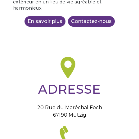
extérieur en un lieu de vie agréable et
harmonieux.
En savoir plus
Contactez-nous
ADRESSE
20 Rue du Maréchal Foch
67190 Mutzig