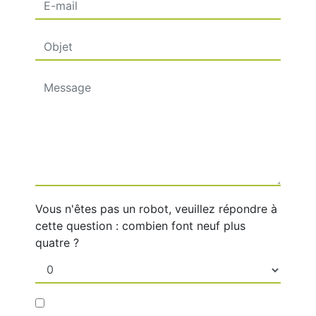
Vous n'êtes pas un robot, veuillez répondre à
cette question : combien font neuf plus
quatre ?