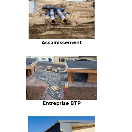
Assainissement
Entreprise BTP