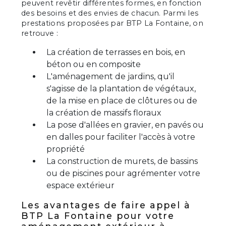
peuvent revêtir différentes formes, en fonction
des besoins et des envies de chacun. Parmi les
prestations proposées par BTP La Fontaine, on
retrouve :
La création de terrasses en bois, en
béton ou en composite
L'aménagement de jardins, qu'il
s'agisse de la plantation de végétaux,
de la mise en place de clôtures ou de
la création de massifs floraux
La pose d'allées en gravier, en pavés ou
en dalles pour faciliter l'accès à votre
propriété
La construction de murets, de bassins
ou de piscines pour agrémenter votre
espace extérieur
Les avantages de faire appel à
BTP La Fontaine pour votre