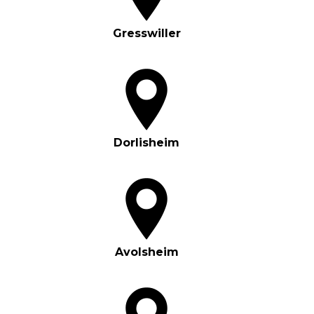
Gresswiller
Dorlisheim
Avolsheim