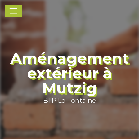
Panneau de gestion des cookies
Aménagement
extérieur à
Mutzig
BTP La Fontaine