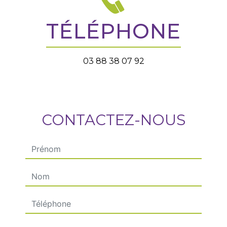
TÉLÉPHONE
03 88 38 07 92
CONTACTEZ-NOUS