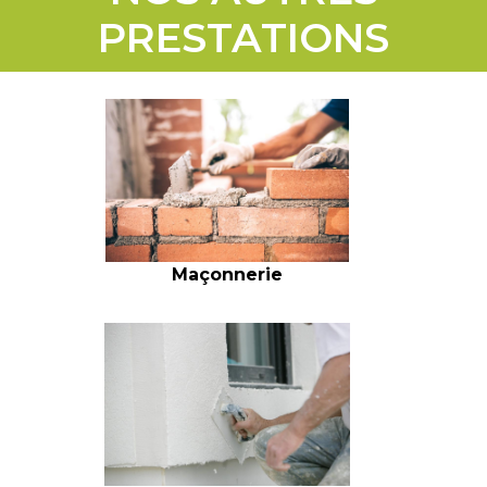
PRESTATIONS
Maçonnerie