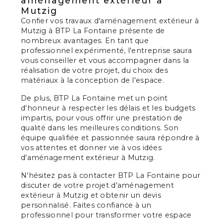
aménagement extérieur à
Mutzig
Confier vos travaux d'aménagement extérieur à
Mutzig à BTP La Fontaine présente de
nombreux avantages. En tant que
professionnel expérimenté, l'entreprise saura
vous conseiller et vous accompagner dans la
réalisation de votre projet, du choix des
matériaux à la conception de l'espace.
De plus, BTP La Fontaine met un point
d'honneur à respecter les délais et les budgets
impartis, pour vous offrir une prestation de
qualité dans les meilleures conditions. Son
équipe qualifiée et passionnée saura répondre à
vos attentes et donner vie à vos idées
d'aménagement extérieur à Mutzig.
N'hésitez pas à contacter BTP La Fontaine pour
discuter de votre projet d'aménagement
extérieur à Mutzig et obtenir un devis
personnalisé. Faites confiance à un
professionnel pour transformer votre espace