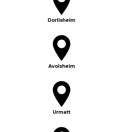
Dorlisheim
Avolsheim
Urmatt