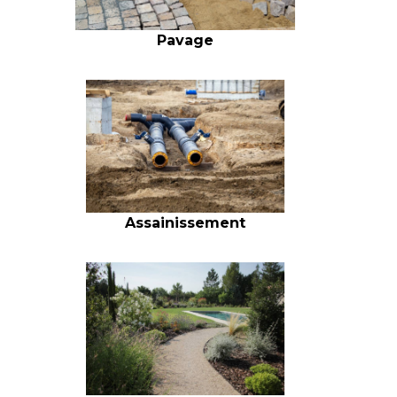
Pavage
Assainissement