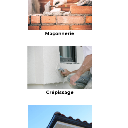
Maçonnerie
Crépissage