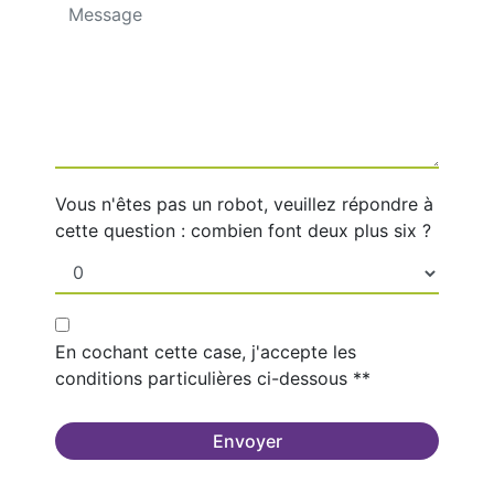
Vous n'êtes pas un robot, veuillez répondre à
cette question : combien font deux plus six ?
En cochant cette case, j'accepte les
conditions particulières ci-dessous **
Envoyer