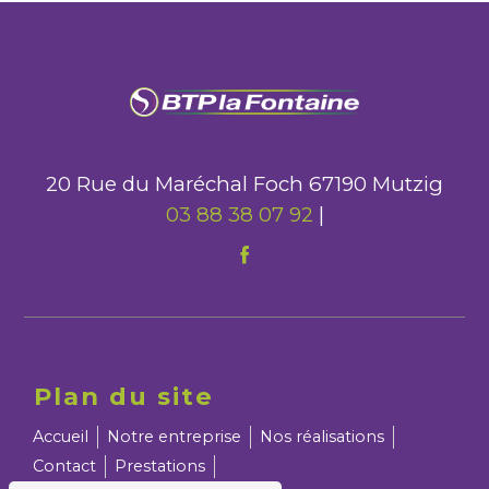
20 Rue du Maréchal Foch 67190 Mutzig
03 88 38 07 92
|
Plan du site
Accueil
Notre entreprise
Nos réalisations
Contact
Prestations