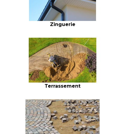
Zinguerie
Terrassement