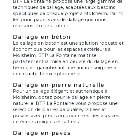
BTP La Fontaine propose une large gamme de
techniques de dallage, adaptées aux besoins
spécifiques de chaque projet à Molsheim. Parmi
les principaux types de dallage que nous
réalisons, on peut citer :
Dallage en béton
Le dallage en béton est une solution robuste et
économique pour les espaces extérieurs à
Molsheim. BTP La Fontaine maîtrise
parfaitement la mise en oeuvre du dallage en
béton, en garantissant une finition soignée et
une durabilité exceptionnelle.
Dallage en pierre naturelle
Pour un dallage élégant et authentique à
Molsheim, optez pour le dallage en pierre
naturelle. BTP La Fontaine vous propose une
sélection de pierres de qualité, taillées et
posées avec précision pour créer des espaces
extérieurs uniques et raffinés.
Dallage en pavés