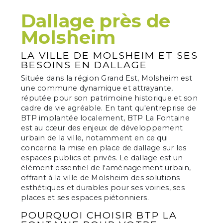
Dallage près de
Molsheim
LA VILLE DE MOLSHEIM ET SES
BESOINS EN DALLAGE
Située dans la région Grand Est, Molsheim est
une commune dynamique et attrayante,
réputée pour son patrimoine historique et son
cadre de vie agréable. En tant qu'entreprise de
BTP implantée localement, BTP La Fontaine
est au cœur des enjeux de développement
urbain de la ville, notamment en ce qui
concerne la mise en place de dallage sur les
espaces publics et privés. Le dallage est un
élément essentiel de l'aménagement urbain,
offrant à la ville de Molsheim des solutions
esthétiques et durables pour ses voiries, ses
places et ses espaces piétonniers.
POURQUOI CHOISIR BTP LA