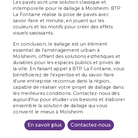
Les pavés sont une solution classique et
intemporelle pour le dallage à Molsheim. BTP
La Fontaine réalise la pose de pavés avec
savoir-faire et minutie, en jouant sur les
couleurs et les motifs pour créer des effets
visuels saisissants.
En conclusion, le dallage est un élément
essentiel de l'aménagement urbain à
Molsheim, offrant des solutions esthétiques et
durables pour les espaces publics et privés de
la ville. En faisant appel à BTP La Fontaine, vous
bénéficierez de l'expertise et du savoir-faire
d'une entreprise reconnue dans la région,
capable de réaliser votre projet de dallage dans
les meilleures conditions. Contactez-nous dès
aujourd'hui pour étudier vos besoins et élaborer
ensemble la solution de dallage qui vous
convient le mieux à Molsheim.
En savoir plus
Contactez-nous