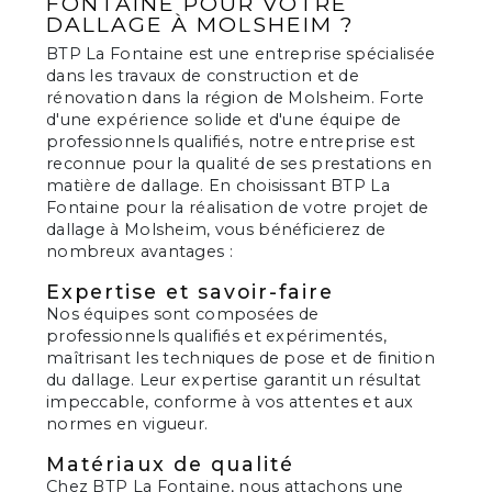
FONTAINE POUR VOTRE
DALLAGE À MOLSHEIM ?
BTP La Fontaine est une entreprise spécialisée
dans les travaux de construction et de
rénovation dans la région de Molsheim. Forte
d'une expérience solide et d'une équipe de
professionnels qualifiés, notre entreprise est
reconnue pour la qualité de ses prestations en
matière de dallage. En choisissant BTP La
Fontaine pour la réalisation de votre projet de
dallage à Molsheim, vous bénéficierez de
nombreux avantages :
Expertise et savoir-faire
Nos équipes sont composées de
professionnels qualifiés et expérimentés,
maîtrisant les techniques de pose et de finition
du dallage. Leur expertise garantit un résultat
impeccable, conforme à vos attentes et aux
normes en vigueur.
Matériaux de qualité
Chez BTP La Fontaine, nous attachons une