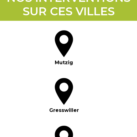
SUR CES VILLES
Mutzig
Gresswiller