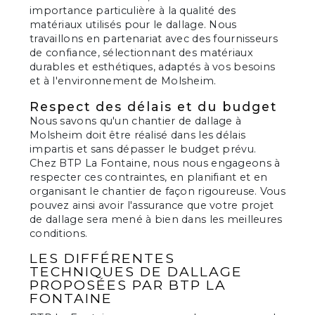
importance particulière à la qualité des
matériaux utilisés pour le dallage. Nous
travaillons en partenariat avec des fournisseurs
de confiance, sélectionnant des matériaux
durables et esthétiques, adaptés à vos besoins
et à l'environnement de Molsheim.
Respect des délais et du budget
Nous savons qu'un chantier de dallage à
Molsheim doit être réalisé dans les délais
impartis et sans dépasser le budget prévu.
Chez BTP La Fontaine, nous nous engageons à
respecter ces contraintes, en planifiant et en
organisant le chantier de façon rigoureuse. Vous
pouvez ainsi avoir l'assurance que votre projet
de dallage sera mené à bien dans les meilleures
conditions.
LES DIFFÉRENTES
TECHNIQUES DE DALLAGE
PROPOSÉES PAR BTP LA
FONTAINE