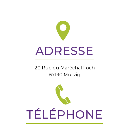
ADRESSE
20 Rue du Maréchal Foch
67190 Mutzig
TÉLÉPHONE