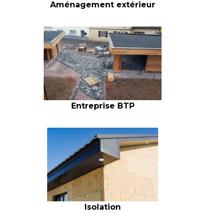
Aménagement extérieur
Entreprise BTP
Isolation