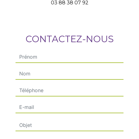
03 88 38 07 92
CONTACTEZ-NOUS